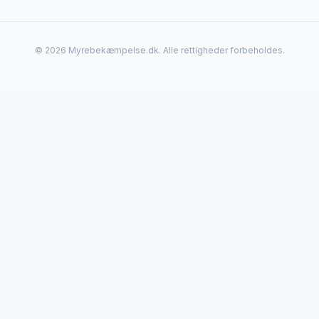
© 2026 Myrebekæmpelse.dk. Alle rettigheder forbeholdes.