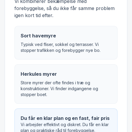
Vi kombinerer bekæmpelse med
forebyggelse, så du ikke får samme problem
igen kort tid efter.
Sort havemyre
Typisk ved fliser, sokkel og terrasser. Vi
stopper trafikken og forebygger nye bo.
Herkules myrer
Store myrer der ofte findes i træ og
konstruktioner. Vi finder indgangene og
stopper boet.
Du får en klar plan og en fast, fair pris
Vi arbejder effektivt og diskret. Du får en klar
plan og praktiske råd til forebyggelse.