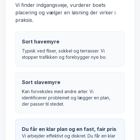
Vi finder indgangsveje, vurderer boets
placering og vælger en løsning der virker i
praksis.
Sort havemyre
Typisk ved fliser, sokkel og terrasser. Vi
stopper trafikken og forebygger nye bo.
Sort slavemyre
Kan forveksles med andre arter. Vi
identificerer problemet og lægger en plan,
der passer til stedet.
Du får en klar plan og en fast, fair pris
Vi arbejder effektivt og diskret. Du får en klar