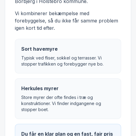
Borbjerg i Holstebro kommune.
Vi kombinerer bekæmpelse med
forebyggelse, så du ikke får samme problem
igen kort tid efter.
Sort havemyre
Typisk ved fliser, sokkel og terrasser. Vi
stopper trafikken og forebygger nye bo.
Herkules myrer
Store myrer der ofte findes i træ og
konstruktioner. Vi finder indgangene og
stopper boet.
Du får en klar plan og en fast, fair pris