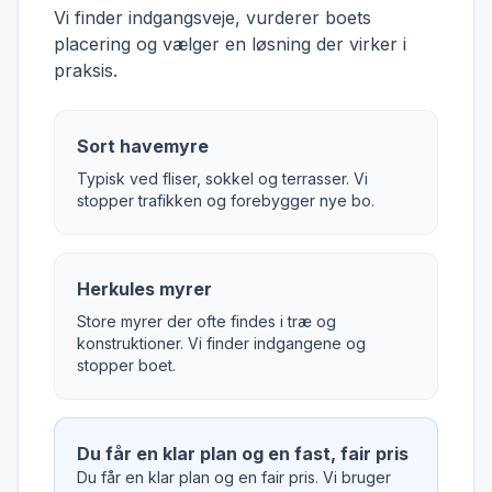
Vi finder indgangsveje, vurderer boets
placering og vælger en løsning der virker i
praksis.
Sort havemyre
Typisk ved fliser, sokkel og terrasser. Vi
stopper trafikken og forebygger nye bo.
Herkules myrer
Store myrer der ofte findes i træ og
konstruktioner. Vi finder indgangene og
stopper boet.
Du får en klar plan og en fast, fair pris
Du får en klar plan og en fair pris. Vi bruger