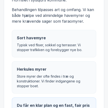
Hornslet i syddjurs kommune.
Behandlingen tilpasses art og omfang. Vi kan
både hjælpe ved almindelige havemyrer og
mere krævende sager som faraomyrer.
Sort havemyre
Typisk ved fliser, sokkel og terrasser. Vi
stopper trafikken og forebygger nye bo.
Herkules myrer
Store myrer der ofte findes i træ og
konstruktioner. Vi finder indgangene og
stopper boet.
Du får en klar plan og en fast, fair pris