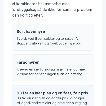
Vi kombinerer bekæmpelse med
forebyggelse, så du ikke får samme problem
igen kort tid efter.
Sort havemyre
Typisk ved fliser, sokkel og terrasser. Vi
stopper trafikken og forebygger nye bo.
Faraomyrer
Kræver en særlig indsats, især i ejendomme.
Vi tilpasser behandlingen til art og omfang.
Du får en klar plan og en fast, fair pris
Du får en klar plan og en fair pris. Vi bruger
miljøgodkendte midler og arbejder hurtigt og