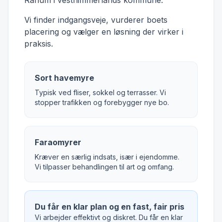
Ranum i vesthimmerlands kommune.
Vi finder indgangsveje, vurderer boets
placering og vælger en løsning der virker i
praksis.
Sort havemyre
Typisk ved fliser, sokkel og terrasser. Vi
stopper trafikken og forebygger nye bo.
Faraomyrer
Kræver en særlig indsats, især i ejendomme.
Vi tilpasser behandlingen til art og omfang.
Du får en klar plan og en fast, fair pris
Vi arbejder effektivt og diskret. Du får en klar