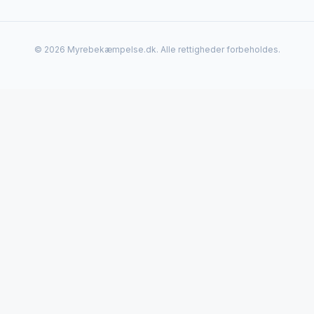
© 2026 Myrebekæmpelse.dk. Alle rettigheder forbeholdes.