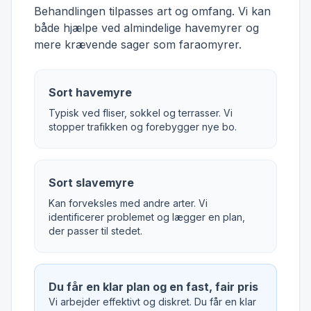
Behandlingen tilpasses art og omfang. Vi kan
både hjælpe ved almindelige havemyrer og
mere krævende sager som faraomyrer.
Sort havemyre
Typisk ved fliser, sokkel og terrasser. Vi
stopper trafikken og forebygger nye bo.
Sort slavemyre
Kan forveksles med andre arter. Vi
identificerer problemet og lægger en plan,
der passer til stedet.
Du får en klar plan og en fast, fair pris
Vi arbejder effektivt og diskret. Du får en klar