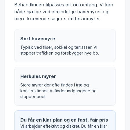
Behandlingen tilpasses art og omfang. Vi kan
både hjælpe ved almindelige havemyrer og
mere krævende sager som faraomyrer.
Sort havemyre
Typisk ved fliser, sokkel og terrasser. Vi
stopper trafikken og forebygger nye bo.
Herkules myrer
Store myrer der ofte findes i træ og
konstruktioner. Vi finder indgangene og
stopper boet.
Du får en klar plan og en fast, fair pris
Vi arbejder effektivt og diskret. Du får en klar