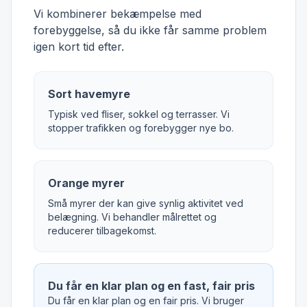
Vi kombinerer bekæmpelse med
forebyggelse, så du ikke får samme problem
igen kort tid efter.
Sort havemyre
Typisk ved fliser, sokkel og terrasser. Vi
stopper trafikken og forebygger nye bo.
Orange myrer
Små myrer der kan give synlig aktivitet ved
belægning. Vi behandler målrettet og
reducerer tilbagekomst.
Du får en klar plan og en fast, fair pris
Du får en klar plan og en fair pris. Vi bruger