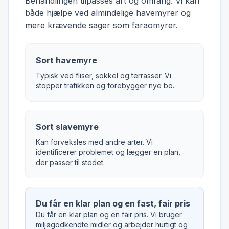
Behandlingen tilpasses art og omfang. Vi kan
både hjælpe ved almindelige havemyrer og
mere krævende sager som faraomyrer.
Sort havemyre
Typisk ved fliser, sokkel og terrasser. Vi
stopper trafikken og forebygger nye bo.
Sort slavemyre
Kan forveksles med andre arter. Vi
identificerer problemet og lægger en plan,
der passer til stedet.
Du får en klar plan og en fast, fair pris
Du får en klar plan og en fair pris. Vi bruger
miljøgodkendte midler og arbejder hurtigt og