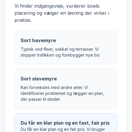
Vi finder indgangsveje, vurderer boets
placering og vælger en løsning der virker i
praksis.
Sort havemyre
Typisk ved fliser, sokkel og terrasser. Vi
stopper trafikken og forebygger nye bo.
Sort slavemyre
Kan forveksles med andre arter. Vi
identificerer problemet og lægger en plan,
der passer til stedet.
Du får en klar plan og en fast, fair pris
Du får en klar plan og en fair pris. Vi bruger