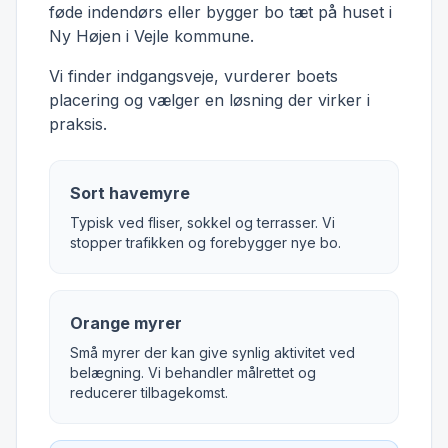
føde indendørs eller bygger bo tæt på huset i
Ny Højen i Vejle kommune.
Vi finder indgangsveje, vurderer boets
placering og vælger en løsning der virker i
praksis.
Sort havemyre
Typisk ved fliser, sokkel og terrasser. Vi
stopper trafikken og forebygger nye bo.
Orange myrer
Små myrer der kan give synlig aktivitet ved
belægning. Vi behandler målrettet og
reducerer tilbagekomst.