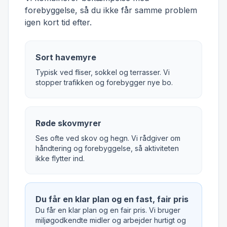
forebyggelse, så du ikke får samme problem
igen kort tid efter.
Sort havemyre
Typisk ved fliser, sokkel og terrasser. Vi
stopper trafikken og forebygger nye bo.
Røde skovmyrer
Ses ofte ved skov og hegn. Vi rådgiver om
håndtering og forebyggelse, så aktiviteten
ikke flytter ind.
Du får en klar plan og en fast, fair pris
Du får en klar plan og en fair pris. Vi bruger
miljøgodkendte midler og arbejder hurtigt og