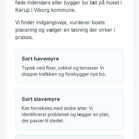
føde indendørs eller bygger bo tæt på huset i
Karup i Viborg kommune.
Vi finder indgangsveje, vurderer boets
placering og vælger en løsning der virker i
praksis.
Sort havemyre
Typisk ved fliser, sokkel og terrasser. Vi
stopper trafikken og forebygger nye bo.
Sort slavemyre
Kan forveksles med andre arter. Vi
identificerer problemet og lægger en plan,
der passer til stedet.