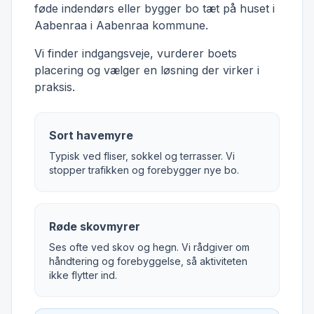
føde indendørs eller bygger bo tæt på huset i
Aabenraa i Aabenraa kommune.
Vi finder indgangsveje, vurderer boets
placering og vælger en løsning der virker i
praksis.
Sort havemyre
Typisk ved fliser, sokkel og terrasser. Vi
stopper trafikken og forebygger nye bo.
Røde skovmyrer
Ses ofte ved skov og hegn. Vi rådgiver om
håndtering og forebyggelse, så aktiviteten
ikke flytter ind.