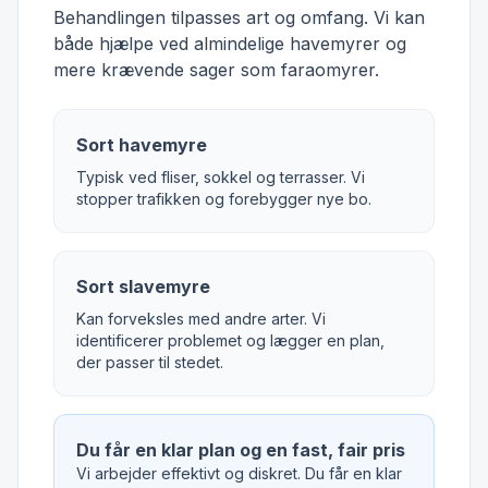
Behandlingen tilpasses art og omfang. Vi kan
både hjælpe ved almindelige havemyrer og
mere krævende sager som faraomyrer.
Sort havemyre
Typisk ved fliser, sokkel og terrasser. Vi
stopper trafikken og forebygger nye bo.
Sort slavemyre
Kan forveksles med andre arter. Vi
identificerer problemet og lægger en plan,
der passer til stedet.
Du får en klar plan og en fast, fair pris
Vi arbejder effektivt og diskret. Du får en klar