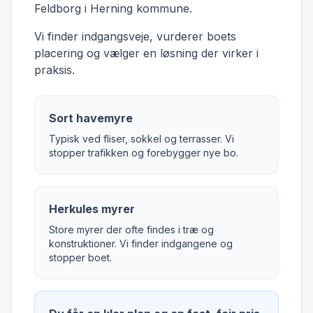
Feldborg i Herning kommune.
Vi finder indgangsveje, vurderer boets
placering og vælger en løsning der virker i
praksis.
Sort havemyre
Typisk ved fliser, sokkel og terrasser. Vi
stopper trafikken og forebygger nye bo.
Herkules myrer
Store myrer der ofte findes i træ og
konstruktioner. Vi finder indgangene og
stopper boet.