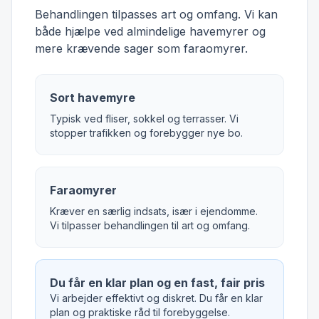
Behandlingen tilpasses art og omfang. Vi kan
både hjælpe ved almindelige havemyrer og
mere krævende sager som faraomyrer.
Sort havemyre
Typisk ved fliser, sokkel og terrasser. Vi
stopper trafikken og forebygger nye bo.
Faraomyrer
Kræver en særlig indsats, især i ejendomme.
Vi tilpasser behandlingen til art og omfang.
Du får en klar plan og en fast, fair pris
Vi arbejder effektivt og diskret. Du får en klar
plan og praktiske råd til forebyggelse.