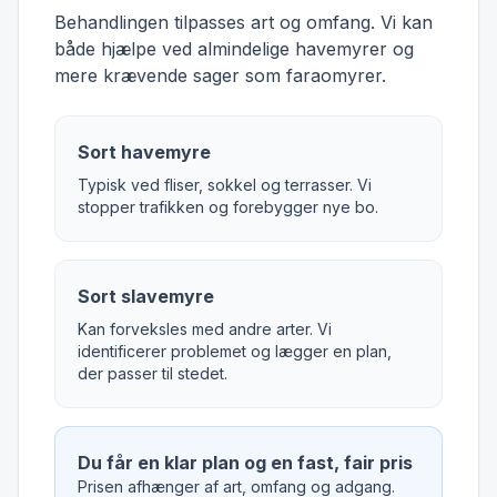
Behandlingen tilpasses art og omfang. Vi kan
både hjælpe ved almindelige havemyrer og
mere krævende sager som faraomyrer.
Sort havemyre
Typisk ved fliser, sokkel og terrasser. Vi
stopper trafikken og forebygger nye bo.
Sort slavemyre
Kan forveksles med andre arter. Vi
identificerer problemet og lægger en plan,
der passer til stedet.
Du får en klar plan og en fast, fair pris
Prisen afhænger af art, omfang og adgang.