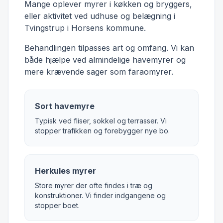
Mange oplever myrer i køkken og bryggers,
eller aktivitet ved udhuse og belægning i
Tvingstrup i Horsens kommune.
Behandlingen tilpasses art og omfang. Vi kan
både hjælpe ved almindelige havemyrer og
mere krævende sager som faraomyrer.
Sort havemyre
Typisk ved fliser, sokkel og terrasser. Vi
stopper trafikken og forebygger nye bo.
Herkules myrer
Store myrer der ofte findes i træ og
konstruktioner. Vi finder indgangene og
stopper boet.