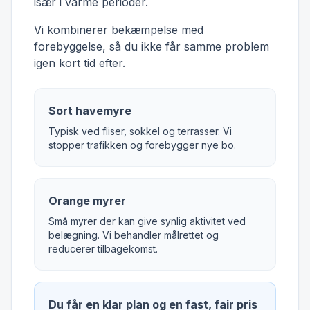
især i varme perioder.
Vi kombinerer bekæmpelse med
forebyggelse, så du ikke får samme problem
igen kort tid efter.
Sort havemyre
Typisk ved fliser, sokkel og terrasser. Vi
stopper trafikken og forebygger nye bo.
Orange myrer
Små myrer der kan give synlig aktivitet ved
belægning. Vi behandler målrettet og
reducerer tilbagekomst.
Du får en klar plan og en fast, fair pris