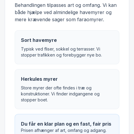
Behandlingen tilpasses art og omfang. Vi kan
både hjælpe ved almindelige havemyrer og
mere krævende sager som faraomyrer.
Sort havemyre
Typisk ved fliser, sokkel og terrasser. Vi
stopper trafikken og forebygger nye bo.
Herkules myrer
Store myrer der ofte findes i træ og
konstruktioner. Vi finder indgangene og
stopper boet.
Du får en klar plan og en fast, fair pris
Prisen afhænger af art, omfang og adgang.