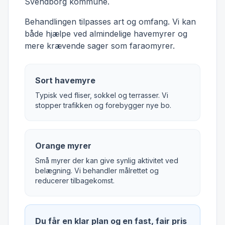
Svendborg kommune.
Behandlingen tilpasses art og omfang. Vi kan
både hjælpe ved almindelige havemyrer og
mere krævende sager som faraomyrer.
Sort havemyre
Typisk ved fliser, sokkel og terrasser. Vi
stopper trafikken og forebygger nye bo.
Orange myrer
Små myrer der kan give synlig aktivitet ved
belægning. Vi behandler målrettet og
reducerer tilbagekomst.
Du får en klar plan og en fast, fair pris