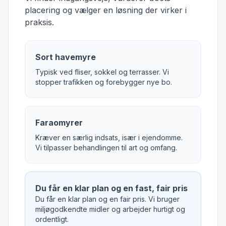
placering og vælger en løsning der virker i
praksis.
Sort havemyre
Typisk ved fliser, sokkel og terrasser. Vi
stopper trafikken og forebygger nye bo.
Faraomyrer
Kræver en særlig indsats, især i ejendomme.
Vi tilpasser behandlingen til art og omfang.
Du får en klar plan og en fast, fair pris
Du får en klar plan og en fair pris. Vi bruger
miljøgodkendte midler og arbejder hurtigt og
ordentligt.