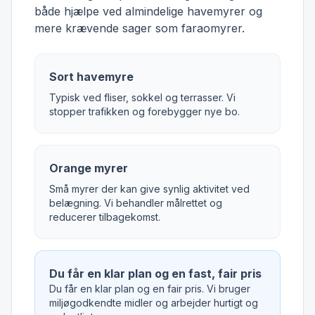
både hjælpe ved almindelige havemyrer og
mere krævende sager som faraomyrer.
Sort havemyre
Typisk ved fliser, sokkel og terrasser. Vi
stopper trafikken og forebygger nye bo.
Orange myrer
Små myrer der kan give synlig aktivitet ved
belægning. Vi behandler målrettet og
reducerer tilbagekomst.
Du får en klar plan og en fast, fair pris
Du får en klar plan og en fair pris. Vi bruger
miljøgodkendte midler og arbejder hurtigt og