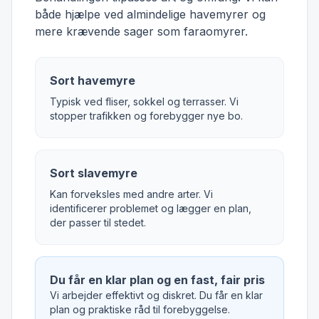
både hjælpe ved almindelige havemyrer og
mere krævende sager som faraomyrer.
Sort havemyre
Typisk ved fliser, sokkel og terrasser. Vi
stopper trafikken og forebygger nye bo.
Sort slavemyre
Kan forveksles med andre arter. Vi
identificerer problemet og lægger en plan,
der passer til stedet.
Du får en klar plan og en fast, fair pris
Vi arbejder effektivt og diskret. Du får en klar
plan og praktiske råd til forebyggelse.