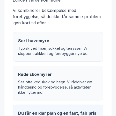
Lunde i Varde kommune.
Vi kombinerer bekæmpelse med
forebyggelse, så du ikke får samme problem
igen kort tid efter.
Sort havemyre
Typisk ved fliser, sokkel og terrasser. Vi
stopper trafikken og forebygger nye bo.
Røde skovmyrer
Ses ofte ved skov og hegn. Vi rådgiver om
håndtering og forebyggelse, så aktiviteten
ikke flytter ind.
Du får en klar plan og en fast, fair pris