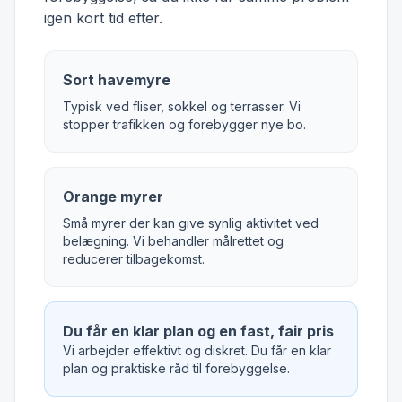
igen kort tid efter.
Sort havemyre
Typisk ved fliser, sokkel og terrasser. Vi
stopper trafikken og forebygger nye bo.
Orange myrer
Små myrer der kan give synlig aktivitet ved
belægning. Vi behandler målrettet og
reducerer tilbagekomst.
Du får en klar plan og en fast, fair pris
Vi arbejder effektivt og diskret. Du får en klar
plan og praktiske råd til forebyggelse.