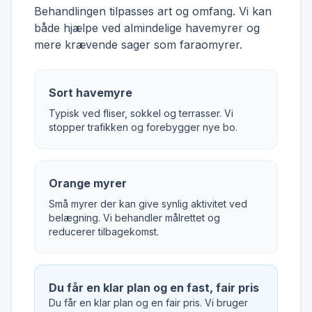
Behandlingen tilpasses art og omfang. Vi kan
både hjælpe ved almindelige havemyrer og
mere krævende sager som faraomyrer.
Sort havemyre
Typisk ved fliser, sokkel og terrasser. Vi
stopper trafikken og forebygger nye bo.
Orange myrer
Små myrer der kan give synlig aktivitet ved
belægning. Vi behandler målrettet og
reducerer tilbagekomst.
Du får en klar plan og en fast, fair pris
Du får en klar plan og en fair pris. Vi bruger