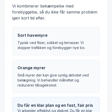
Vi kombinerer bekæmpelse med
forebyggelse, så du ikke får samme problem
igen kort tid efter.
Sort havemyre
Typisk ved fliser, sokkel og terrasser. Vi
stopper trafikken og forebygger nye bo.
Orange myrer
Små myrer der kan give synlig aktivitet ved
belægning. Vi behandler målrettet og
reducerer tilbagekomst.
Du får en klar plan og en fast, fair pris
Vi arbejder effektivt og diskret. Du får en klar