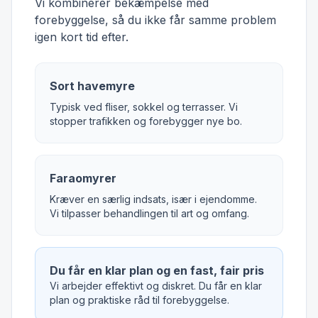
Vi kombinerer bekæmpelse med
forebyggelse, så du ikke får samme problem
igen kort tid efter.
Sort havemyre
Typisk ved fliser, sokkel og terrasser. Vi
stopper trafikken og forebygger nye bo.
Faraomyrer
Kræver en særlig indsats, især i ejendomme.
Vi tilpasser behandlingen til art og omfang.
Du får en klar plan og en fast, fair pris
Vi arbejder effektivt og diskret. Du får en klar
plan og praktiske råd til forebyggelse.