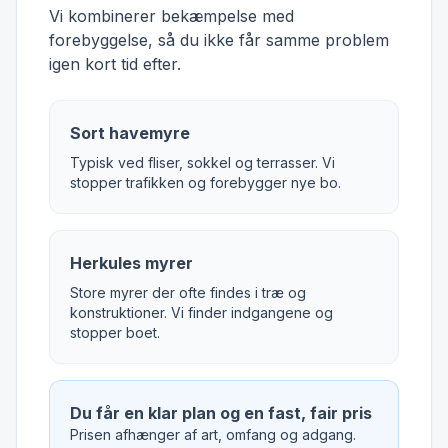
Vi kombinerer bekæmpelse med
forebyggelse, så du ikke får samme problem
igen kort tid efter.
Sort havemyre
Typisk ved fliser, sokkel og terrasser. Vi
stopper trafikken og forebygger nye bo.
Herkules myrer
Store myrer der ofte findes i træ og
konstruktioner. Vi finder indgangene og
stopper boet.
Du får en klar plan og en fast, fair pris
Prisen afhænger af art, omfang og adgang.