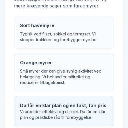
mere krævende sager som faraomyrer.
Sort havemyre
Typisk ved fliser, sokkel og terrasser. Vi
stopper trafikken og forebygger nye bo.
Orange myrer
Små myrer der kan give synlig aktivitet ved
belægning. Vi behandler målrettet og
reducerer tilbagekomst.
Du får en klar plan og en fast, fair pris
Vi arbejder effektivt og diskret. Du får en klar
plan og praktiske råd til forebyggelse.