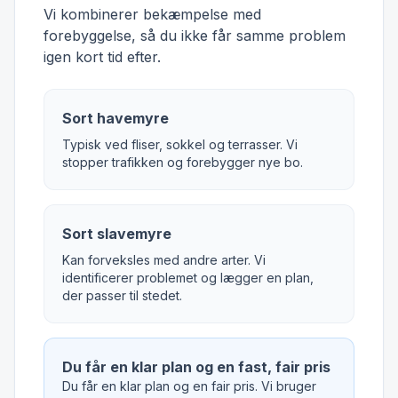
Vi kombinerer bekæmpelse med
forebyggelse, så du ikke får samme problem
igen kort tid efter.
Sort havemyre
Typisk ved fliser, sokkel og terrasser. Vi
stopper trafikken og forebygger nye bo.
Sort slavemyre
Kan forveksles med andre arter. Vi
identificerer problemet og lægger en plan,
der passer til stedet.
Du får en klar plan og en fast, fair pris
Du får en klar plan og en fair pris. Vi bruger