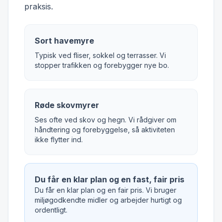
praksis.
Sort havemyre
Typisk ved fliser, sokkel og terrasser. Vi
stopper trafikken og forebygger nye bo.
Røde skovmyrer
Ses ofte ved skov og hegn. Vi rådgiver om
håndtering og forebyggelse, så aktiviteten
ikke flytter ind.
Du får en klar plan og en fast, fair pris
Du får en klar plan og en fair pris. Vi bruger
miljøgodkendte midler og arbejder hurtigt og
ordentligt.