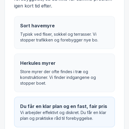
igen kort tid efter.
Sort havemyre
Typisk ved fliser, sokkel og terrasser. Vi
stopper trafikken og forebygger nye bo.
Herkules myrer
Store myrer der ofte findes i træ og
konstruktioner. Vi finder indgangene og
stopper boet.
Du får en klar plan og en fast, fair pris
Vi arbejder effektivt og diskret. Du får en klar
plan og praktiske råd til forebyggelse.