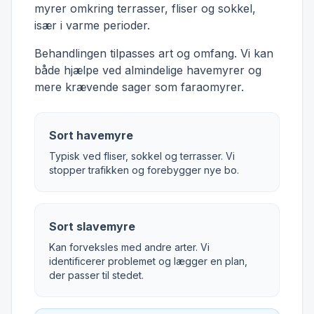
myrer omkring terrasser, fliser og sokkel,
især i varme perioder.
Behandlingen tilpasses art og omfang. Vi kan
både hjælpe ved almindelige havemyrer og
mere krævende sager som faraomyrer.
Sort havemyre
Typisk ved fliser, sokkel og terrasser. Vi
stopper trafikken og forebygger nye bo.
Sort slavemyre
Kan forveksles med andre arter. Vi
identificerer problemet og lægger en plan,
der passer til stedet.