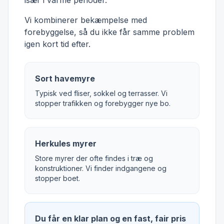
især i varme perioder.
Vi kombinerer bekæmpelse med
forebyggelse, så du ikke får samme problem
igen kort tid efter.
Sort havemyre
Typisk ved fliser, sokkel og terrasser. Vi
stopper trafikken og forebygger nye bo.
Herkules myrer
Store myrer der ofte findes i træ og
konstruktioner. Vi finder indgangene og
stopper boet.
Du får en klar plan og en fast, fair pris