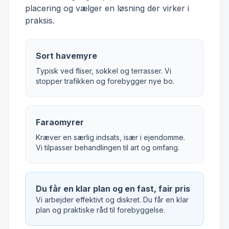
placering og vælger en løsning der virker i
praksis.
Sort havemyre
Typisk ved fliser, sokkel og terrasser. Vi
stopper trafikken og forebygger nye bo.
Faraomyrer
Kræver en særlig indsats, især i ejendomme.
Vi tilpasser behandlingen til art og omfang.
Du får en klar plan og en fast, fair pris
Vi arbejder effektivt og diskret. Du får en klar
plan og praktiske råd til forebyggelse.