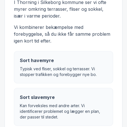
I Thorning i Silkeborg kommune ser vi ofte
myrer omkring terrasser, fliser og sokkel,
især i varme perioder.
Vi kombinerer bekæmpelse med
forebyggelse, så du ikke får samme problem
igen kort tid efter.
Sort havemyre
Typisk ved fliser, sokkel og terrasser. Vi
stopper trafikken og forebygger nye bo.
Sort slavemyre
Kan forveksles med andre arter. Vi
identificerer problemet og lægger en plan,
der passer til stedet.