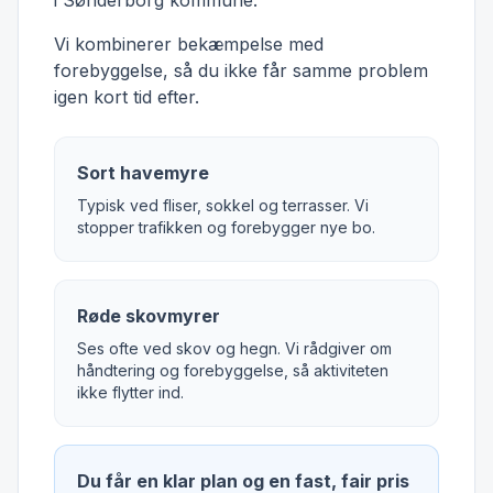
i Sønderborg kommune.
Vi kombinerer bekæmpelse med
forebyggelse, så du ikke får samme problem
igen kort tid efter.
Sort havemyre
Typisk ved fliser, sokkel og terrasser. Vi
stopper trafikken og forebygger nye bo.
Røde skovmyrer
Ses ofte ved skov og hegn. Vi rådgiver om
håndtering og forebyggelse, så aktiviteten
ikke flytter ind.
Du får en klar plan og en fast, fair pris