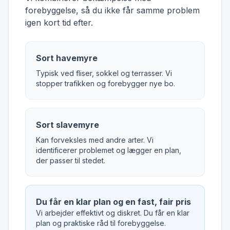
forebyggelse, så du ikke får samme problem
igen kort tid efter.
Sort havemyre
Typisk ved fliser, sokkel og terrasser. Vi
stopper trafikken og forebygger nye bo.
Sort slavemyre
Kan forveksles med andre arter. Vi
identificerer problemet og lægger en plan,
der passer til stedet.
Du får en klar plan og en fast, fair pris
Vi arbejder effektivt og diskret. Du får en klar
plan og praktiske råd til forebyggelse.