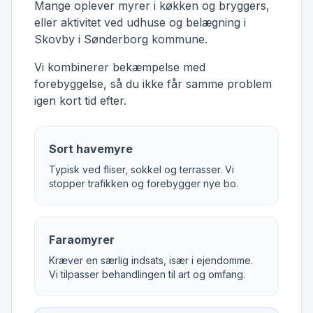
Mange oplever myrer i køkken og bryggers,
eller aktivitet ved udhuse og belægning i
Skovby i Sønderborg kommune.
Vi kombinerer bekæmpelse med
forebyggelse, så du ikke får samme problem
igen kort tid efter.
Sort havemyre
Typisk ved fliser, sokkel og terrasser. Vi
stopper trafikken og forebygger nye bo.
Faraomyrer
Kræver en særlig indsats, især i ejendomme.
Vi tilpasser behandlingen til art og omfang.